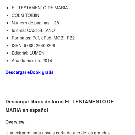
EL TESTAMENTO DE MARIA
COLM TOIBIN
Número de páginas: 128
Idioma: CASTELLANO
Formatos: Pdf, ePub, MOBI, FB2
ISBN: 9788426400208
Editorial: LUMEN
Año de edición: 2014
Descargar eBook gratis
Descargar libros de foros EL TESTAMENTO DE
MARIA en español
Overview
Una extraordinaria novela corta de uno de los grandes