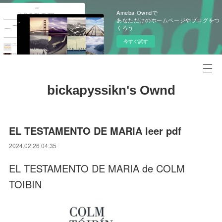
Ameba Owndで
あなただけのホームページやブログをつ
くろう
今すぐ試す
bickapyssikn's Ownd
EL TESTAMENTO DE MARIA leer pdf
2024.02.26 04:35
EL TESTAMENTO DE MARIA de COLM
TOIBIN